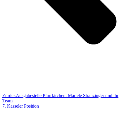
Zurück
Ausgabestelle Pfarrkirchen: Mariele Stranzinger und ihr
Team
7. Kasseler Position