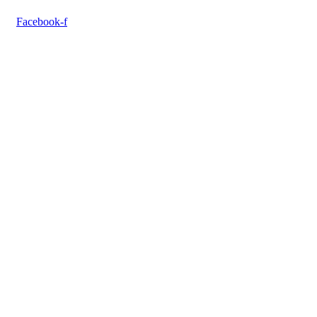
Facebook-f