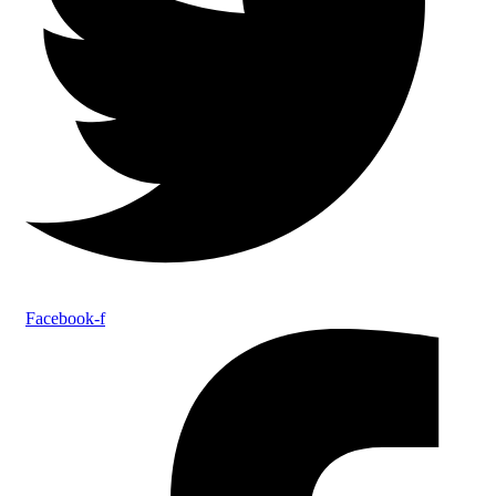
Facebook-f