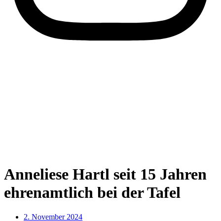
Anneliese Hartl seit 15 Jahren
ehrenamtlich bei der Tafel
2. November 2024