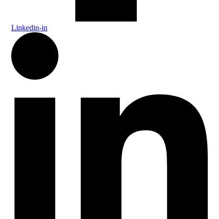
Linkedin-in