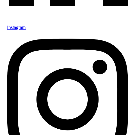
Instagram