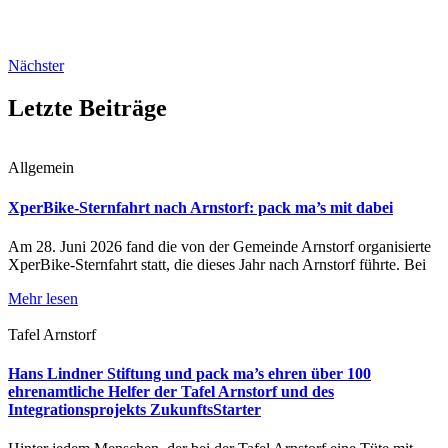
Nächster
Letzte Beiträge
Allgemein
XperBike-Sternfahrt nach Arnstorf: pack ma’s mit dabei
Am 28. Juni 2026 fand die von der Gemeinde Arnstorf organisierte
XperBike-Sternfahrt statt, die dieses Jahr nach Arnstorf führte. Bei
Mehr lesen
Tafel Arnstorf
Hans Lindner Stiftung und pack ma’s ehren über 100
ehrenamtliche Helfer der Tafel Arnstorf und des
Integrationsprojekts ZukunftsStarter