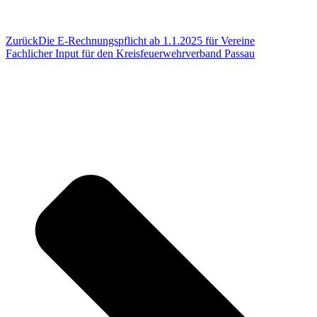
Zurück
Die E-Rechnungspflicht ab 1.1.2025 für Vereine
Fachlicher Input für den Kreisfeuerwehrverband Passau