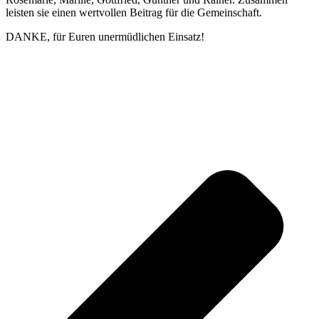
leisten sie einen wertvollen Beitrag für die Gemeinschaft.
DANKE, für Euren unermüdlichen Einsatz!