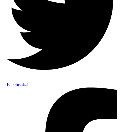
Facebook-f