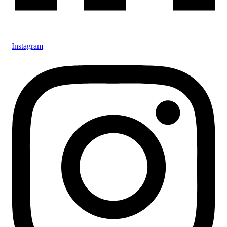
Instagram