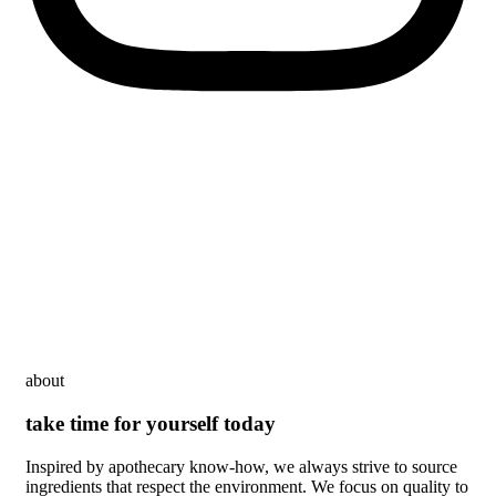
about
take time for yourself today
Inspired by apothecary know-how, we always strive to source
ingredients that respect the environment. We focus on quality to