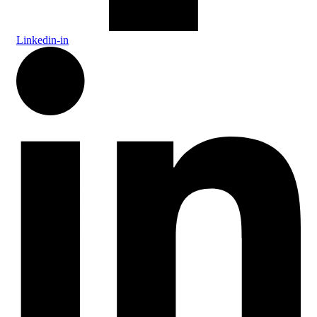
Linkedin-in