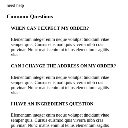
need help
Common Questions
WHEN CAN I EXPECT MY ORDER?
Elementum integer enim neque volutpat tincidunt vitae
semper quis. Cursus euismod quis viverra nibh cras
pulvinar. Nunc mattis enim ut tellus elementum sagittis
vitae.
CAN I CHANGE THE ADDRESS ON MY ORDER?
Elementum integer enim neque volutpat tincidunt vitae
semper quis. Cursus euismod quis viverra nibh cras
pulvinar. Nunc mattis enim ut tellus elementum sagittis
vitae.
I HAVE AN INGREDIENTS QUESTION
Elementum integer enim neque volutpat tincidunt vitae
semper quis. Cursus euismod quis viverra nibh cras
pulvinar. Nunc mattis enim ut tellus elementum sagittis