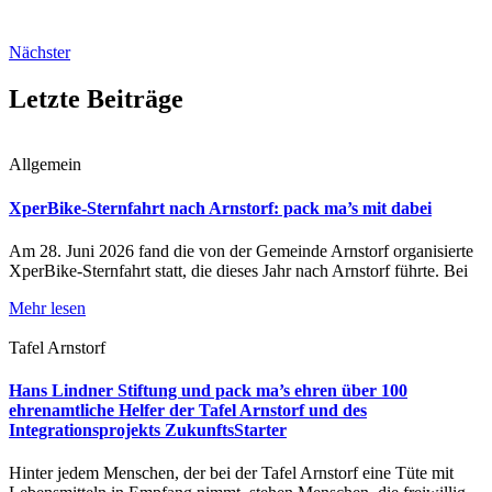
Nächster
Letzte Beiträge
Allgemein
XperBike-Sternfahrt nach Arnstorf: pack ma’s mit dabei
Am 28. Juni 2026 fand die von der Gemeinde Arnstorf organisierte
XperBike-Sternfahrt statt, die dieses Jahr nach Arnstorf führte. Bei
Mehr lesen
Tafel Arnstorf
Hans Lindner Stiftung und pack ma’s ehren über 100
ehrenamtliche Helfer der Tafel Arnstorf und des
Integrationsprojekts ZukunftsStarter
Hinter jedem Menschen, der bei der Tafel Arnstorf eine Tüte mit