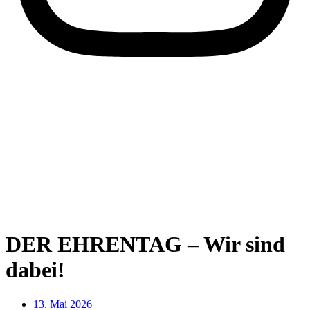
DER EHRENTAG – Wir sind
dabei!
13. Mai 2026