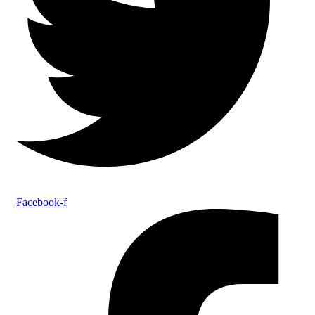
Facebook-f