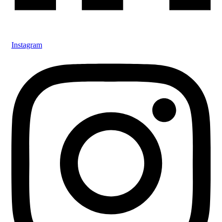
Instagram