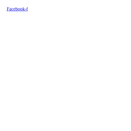
Facebook-f