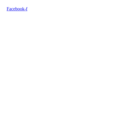
Facebook-f