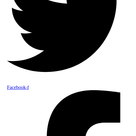
Facebook-f