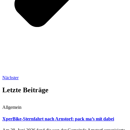
Nächster
Letzte Beiträge
Allgemein
XperBike-Sternfahrt nach Arnstorf: pack ma’s mit dabei