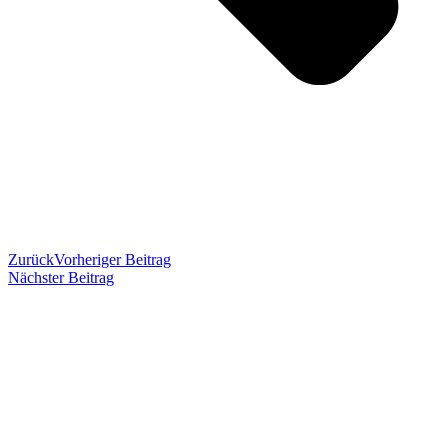
Zurück
Vorheriger Beitrag
Nächster Beitrag