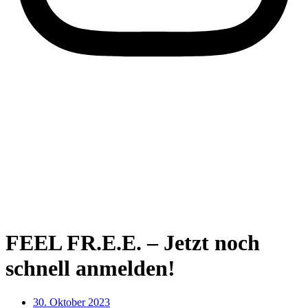
FEEL FR.E.E. – Jetzt noch
schnell anmelden!
30. Oktober 2023