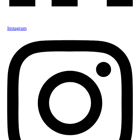
Instagram