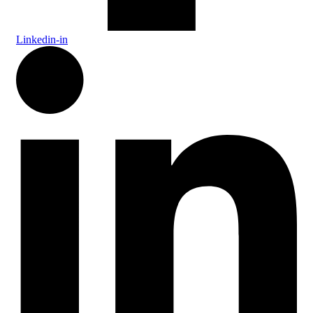
Linkedin-in