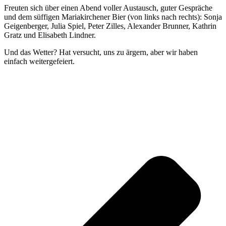
Freuten sich über einen Abend voller Austausch, guter Gespräche
und dem süffigen Mariakirchener Bier (von links nach rechts): Sonja
Geigenberger, Julia Spiel, Peter Zilles, Alexander Brunner, Kathrin
Gratz und Elisabeth Lindner.
Und das Wetter? Hat versucht, uns zu ärgern, aber wir haben
einfach weitergefeiert.