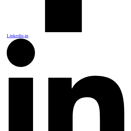
Linkedin-in