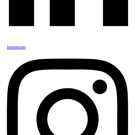
Instagram