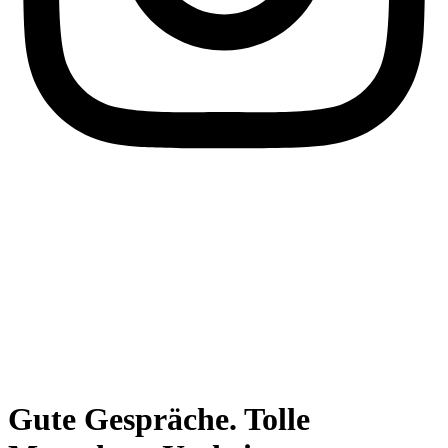
Gute Gespräche. Tolle