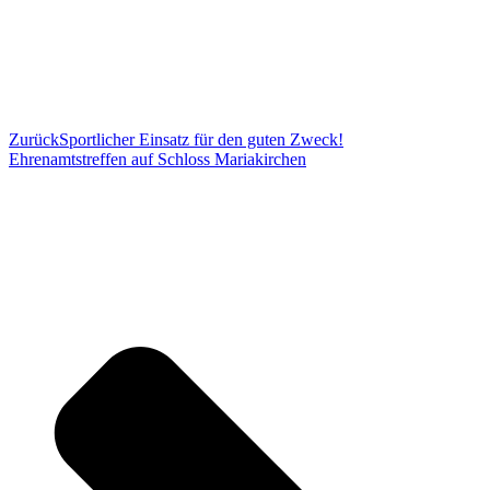
Zurück
Sportlicher Einsatz für den guten Zweck!
Ehrenamtstreffen auf Schloss Mariakirchen