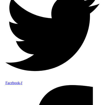
Facebook-f