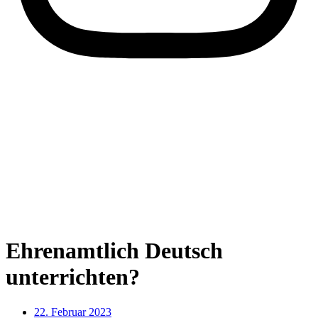
Ehrenamtlich Deutsch
unterrichten?
22. Februar 2023