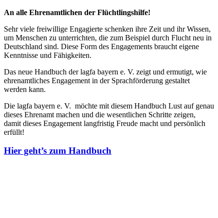
An alle Ehrenamtlichen der Flüchtlingshilfe!
Sehr viele freiwillige Engagierte schenken ihre Zeit und ihr Wissen,
um Menschen zu unterrichten, die zum Beispiel durch Flucht neu in
Deutschland sind. Diese Form des Engagements braucht eigene
Kenntnisse und Fähigkeiten.
Das neue Handbuch der lagfa bayern e. V. zeigt und ermutigt, wie
ehrenamtliches Engagement in der Sprachförderung gestaltet
werden kann.
Die lagfa bayern e. V. möchte mit diesem Handbuch Lust auf genau
dieses Ehrenamt machen und die wesentlichen Schritte zeigen,
damit dieses Engagement langfristig Freude macht und persönlich
erfüllt!
Hier geht’s zum Handbuch