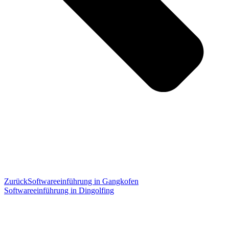
Zurück
Softwareeinführung in Gangkofen
Softwareeinführung in Dingolfing