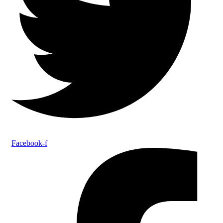
Facebook-f