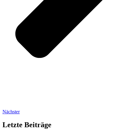
Nächster
Letzte Beiträge