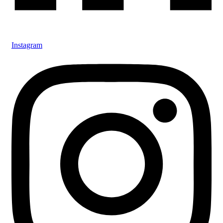
Instagram