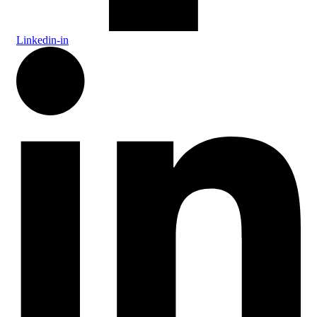
Linkedin-in