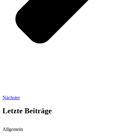
Nächster
Letzte Beiträge
Allgemein