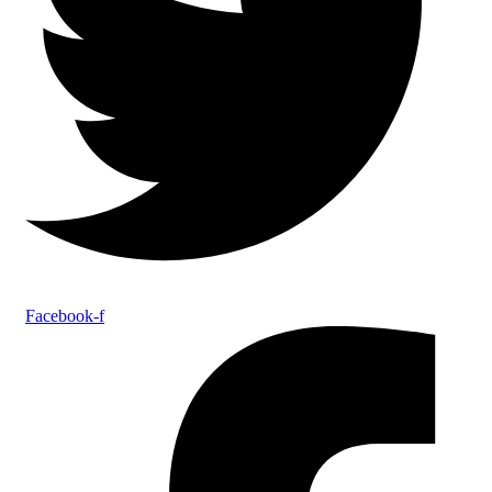
Facebook-f