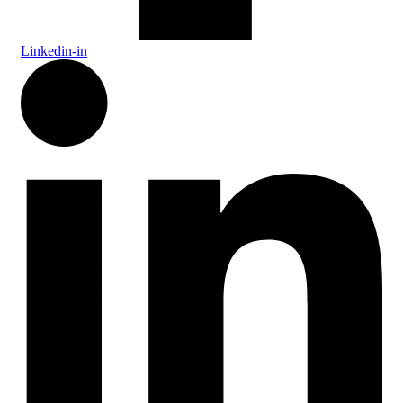
Linkedin-in