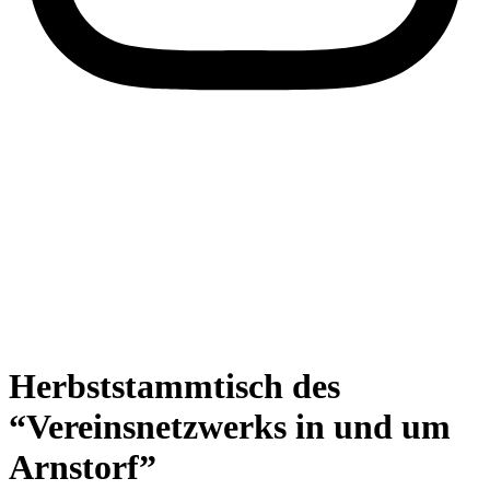
Herbststammtisch des
“Vereinsnetzwerks in und um
Arnstorf”