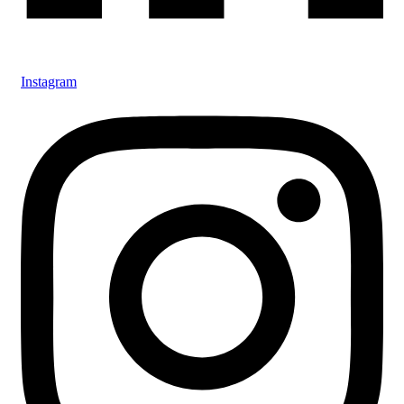
Instagram