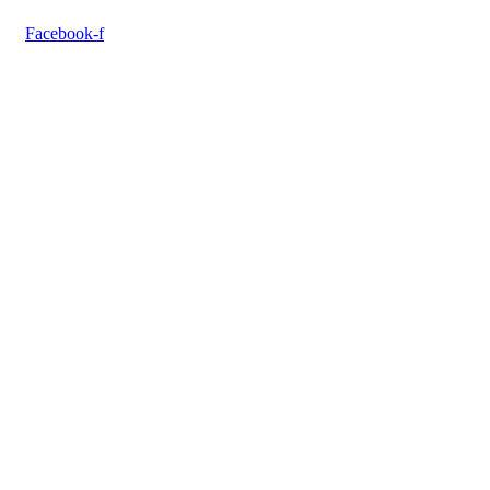
Facebook-f