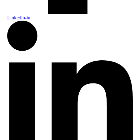
Linkedin-in