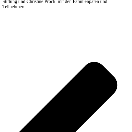
Stiftung und Christine Pröckl mit den Familienpaten und
Teilnehmern