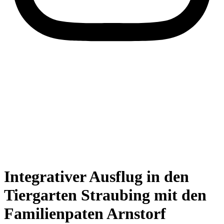
Integrativer Ausflug in den
Tiergarten Straubing mit den
Familienpaten Arnstorf