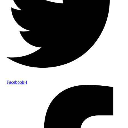
Facebook-f