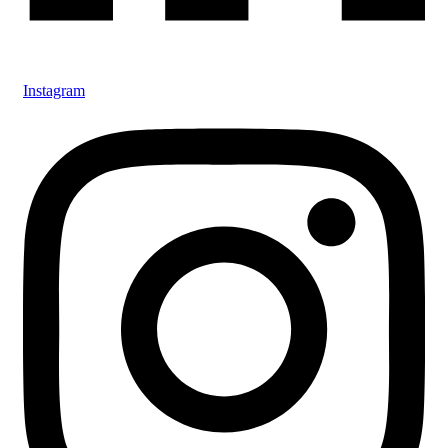
Instagram