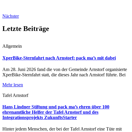
Nächster
Letzte Beiträge
Allgemein
XperBike-Sternfahrt nach Arnstorf: pack ma’s mit dabei
Am 28. Juni 2026 fand die von der Gemeinde Arnstorf organisierte
XperBike-Sternfahrt statt, die dieses Jahr nach Arnstorf führte. Bei
Mehr lesen
Tafel Arnstorf
Hans Lindner Stiftung und pack ma’s ehren über 100
ehrenamtliche Helfer der Tafel Arnstorf und des
Integrationsprojekts ZukunftsStarter
Hinter jedem Menschen, der bei der Tafel Arnstorf eine Tüte mit