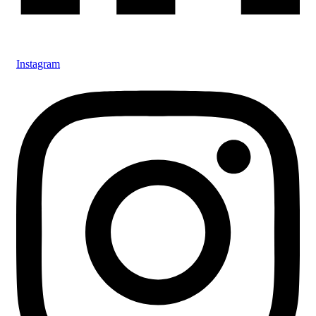
Instagram