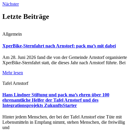
Nächster
Letzte Beiträge
Allgemein
XperBike-Sternfahrt nach Arnstorf: pack ma’s mit dabei
Am 28. Juni 2026 fand die von der Gemeinde Arnstorf organisierte
XperBike-Sternfahrt statt, die dieses Jahr nach Arnstorf führte. Bei
Mehr lesen
Tafel Arnstorf
Hans Lindner Stiftung und pack ma’s ehren über 100
ehrenamtliche Helfer der Tafel Arnstorf und des
Integrationsprojekts ZukunftsStarter
Hinter jedem Menschen, der bei der Tafel Arnstorf eine Tüte mit
Lebensmitteln in Empfang nimmt, stehen Menschen, die freiwillig
und