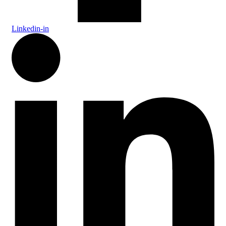
Linkedin-in