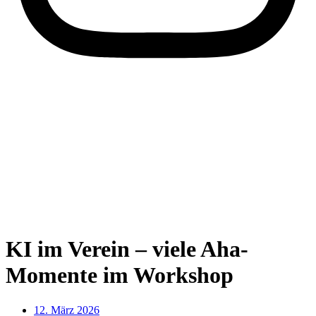
KI im Verein – viele Aha-
Momente im Workshop
12. März 2026