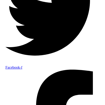
Facebook-f