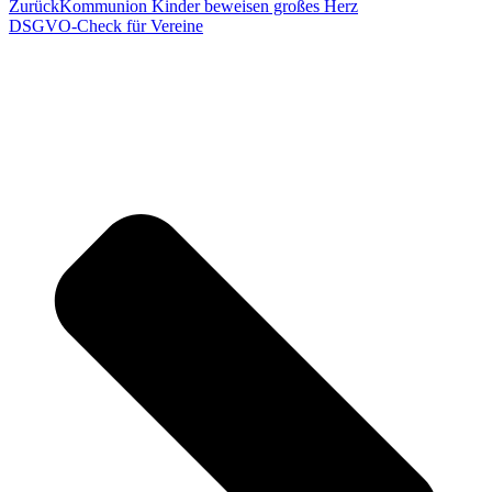
Zurück
Kommunion Kinder beweisen großes Herz
DSGVO-Check für Vereine