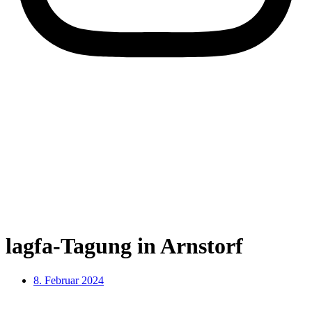
lagfa-Tagung in Arnstorf
8. Februar 2024