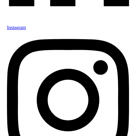
Instagram