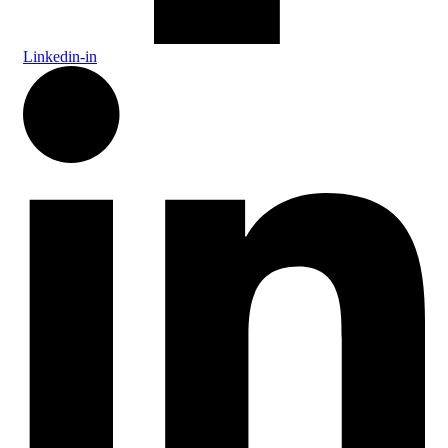
Linkedin-in