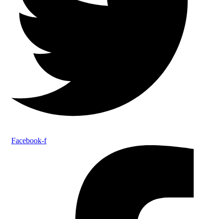
Facebook-f