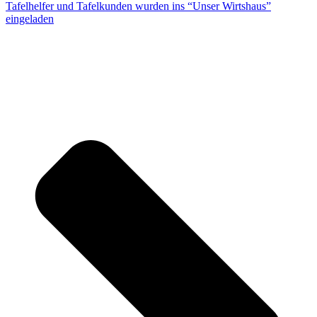
Tafelhelfer und Tafelkunden wurden ins “Unser Wirtshaus”
eingeladen