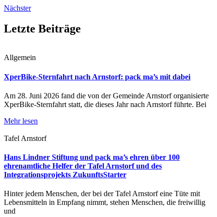
Nächster
Letzte Beiträge
Allgemein
XperBike-Sternfahrt nach Arnstorf: pack ma’s mit dabei
Am 28. Juni 2026 fand die von der Gemeinde Arnstorf organisierte
XperBike-Sternfahrt statt, die dieses Jahr nach Arnstorf führte. Bei
Mehr lesen
Tafel Arnstorf
Hans Lindner Stiftung und pack ma’s ehren über 100
ehrenamtliche Helfer der Tafel Arnstorf und des
Integrationsprojekts ZukunftsStarter
Hinter jedem Menschen, der bei der Tafel Arnstorf eine Tüte mit
Lebensmitteln in Empfang nimmt, stehen Menschen, die freiwillig
und