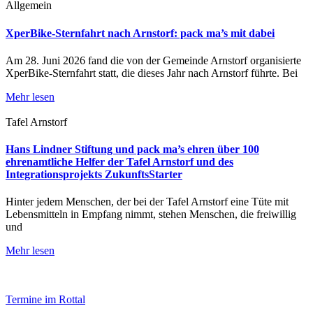
Allgemein
XperBike-Sternfahrt nach Arnstorf: pack ma’s mit dabei
Am 28. Juni 2026 fand die von der Gemeinde Arnstorf organisierte
XperBike-Sternfahrt statt, die dieses Jahr nach Arnstorf führte. Bei
Mehr lesen
Tafel Arnstorf
Hans Lindner Stiftung und pack ma’s ehren über 100
ehrenamtliche Helfer der Tafel Arnstorf und des
Integrationsprojekts ZukunftsStarter
Hinter jedem Menschen, der bei der Tafel Arnstorf eine Tüte mit
Lebensmitteln in Empfang nimmt, stehen Menschen, die freiwillig
und
Mehr lesen
Termine im Rottal