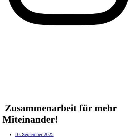
Zusammenarbeit für mehr
Miteinander!
10. September 2025