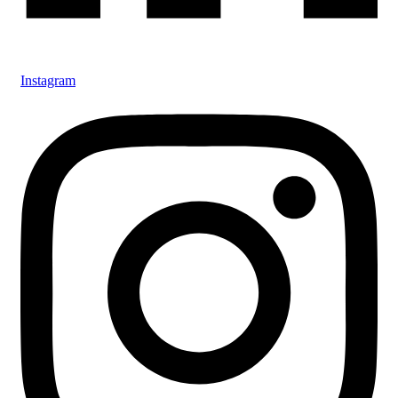
Instagram