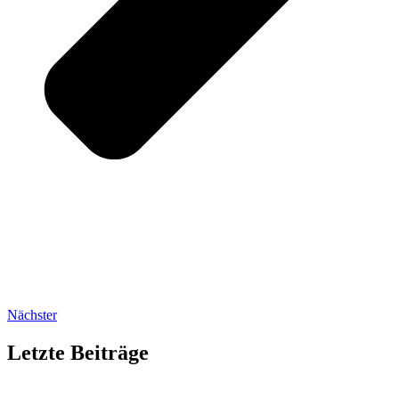
Nächster
Letzte Beiträge