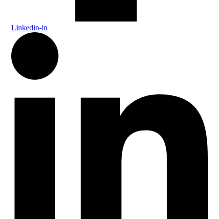
Linkedin-in