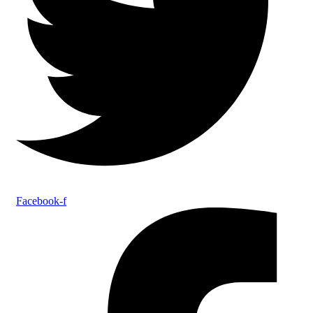
Facebook-f