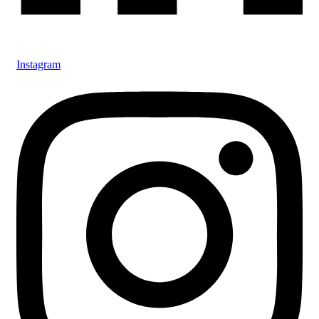
Instagram