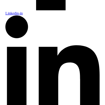
Linkedin-in