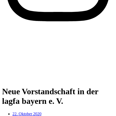
Neue Vorstandschaft in der
lagfa bayern e. V.
22. Oktober 2020