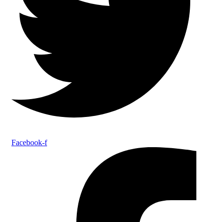
Facebook-f