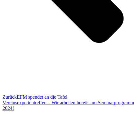
Zurück
EFM spendet an die Tafel
Vereinsexpertentreffen – Wir arbeiten bereits am Seminarprogramm
2024!