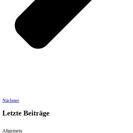
Nächster
Letzte Beiträge
Allgemein