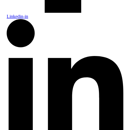
Linkedin-in