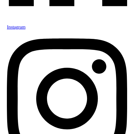
Instagram