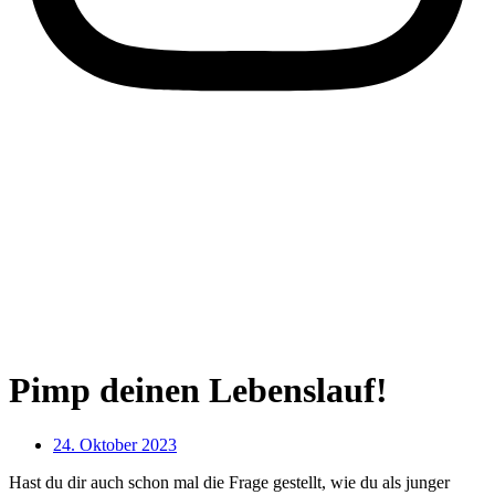
Pimp deinen Lebenslauf!
24. Oktober 2023
Hast du dir auch schon mal die Frage gestellt, wie du als junger