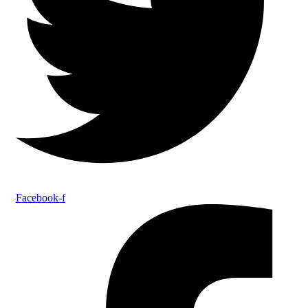
Facebook-f