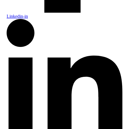
Linkedin-in