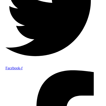
Facebook-f