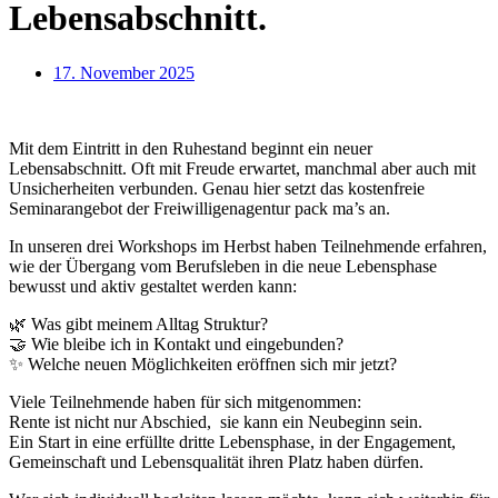
Lebensabschnitt.
17. November 2025
Mit dem Eintritt in den Ruhestand beginnt ein neuer
Lebensabschnitt. Oft mit Freude erwartet, manchmal aber auch mit
Unsicherheiten verbunden. Genau hier setzt das kostenfreie
Seminarangebot der Freiwilligenagentur pack ma’s an.
In unseren drei Workshops im Herbst haben Teilnehmende erfahren,
wie der Übergang vom Berufsleben in die neue Lebensphase
bewusst und aktiv gestaltet werden kann:
🌿 Was gibt meinem Alltag Struktur?
🤝 Wie bleibe ich in Kontakt und eingebunden?
✨ Welche neuen Möglichkeiten eröffnen sich mir jetzt?
Viele Teilnehmende haben für sich mitgenommen:
Rente ist nicht nur Abschied, sie kann ein Neubeginn sein.
Ein Start in eine erfüllte dritte Lebensphase, in der Engagement,
Gemeinschaft und Lebensqualität ihren Platz haben dürfen.