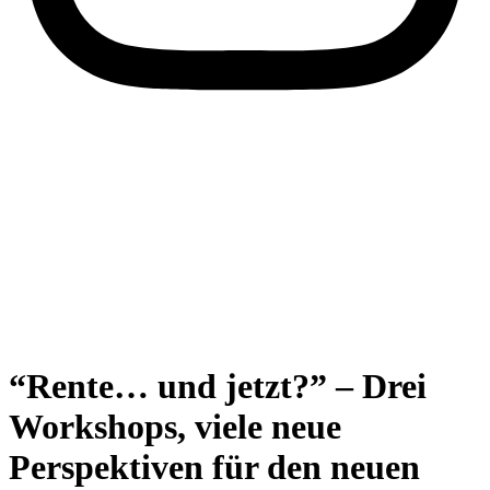
“Rente… und jetzt?” – Drei
Workshops, viele neue
Perspektiven für den neuen