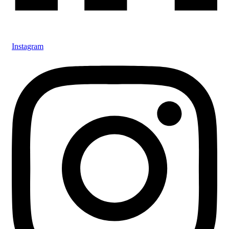
Instagram