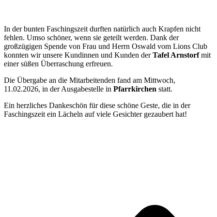
In der bunten Faschingszeit durften natürlich auch Krapfen nicht
fehlen. Umso schöner, wenn sie geteilt werden. Dank der
großzügigen Spende von Frau und Herrn Oswald vom Lions Club
konnten wir unsere Kundinnen und Kunden der
Tafel Arnstorf
mit
einer süßen Überraschung erfreuen.
Die Übergabe an die Mitarbeitenden fand am Mittwoch,
11.02.2026, in der Ausgabestelle in
Pfarrkirchen
statt.
Ein herzliches Dankeschön für diese schöne Geste, die in der
Faschingszeit ein Lächeln auf viele Gesichter gezaubert hat!