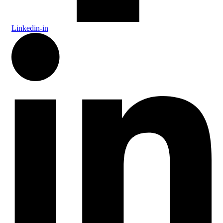
Linkedin-in