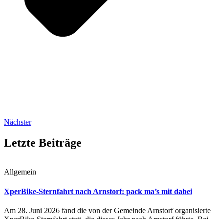
Nächster
Letzte Beiträge
Allgemein
XperBike-Sternfahrt nach Arnstorf: pack ma’s mit dabei
Am 28. Juni 2026 fand die von der Gemeinde Arnstorf organisierte