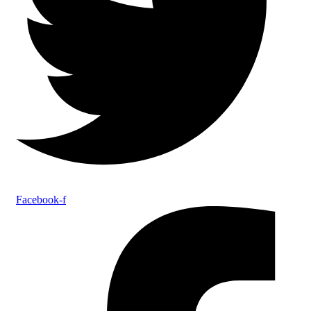
Facebook-f