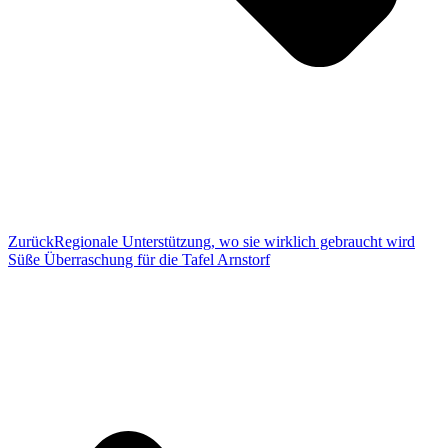
Zurück
Regionale Unterstützung, wo sie wirklich gebraucht wird
Süße Überraschung für die Tafel Arnstorf