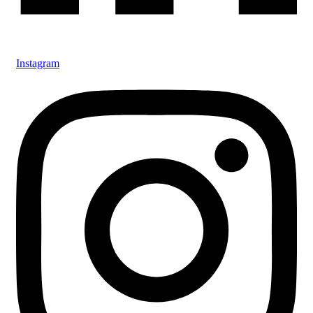
Instagram