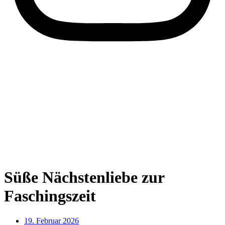
Süße Nächstenliebe zur
Faschingszeit
19. Februar 2026