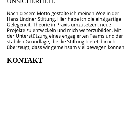
UNSICHERHEIT."
Nach diesem Motto gestalte ich meinen Weg in der
Hans Lindner Stiftung. Hier habe ich die einzigartige
Gelegeneit, Theorie in Praxis umzusetzen, neue
Projekte zu entwickeln und mich weiterzubilden. Mit
der Unterstützung eines engagierten Teams und der
stabilen Grundlage, die die Stiftung bietet, bin ich
überzeugt, dass wir gemeinsam viel bewegen können.
KONTAKT