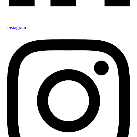
Instagram