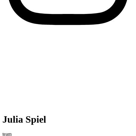
Julia Spiel
team