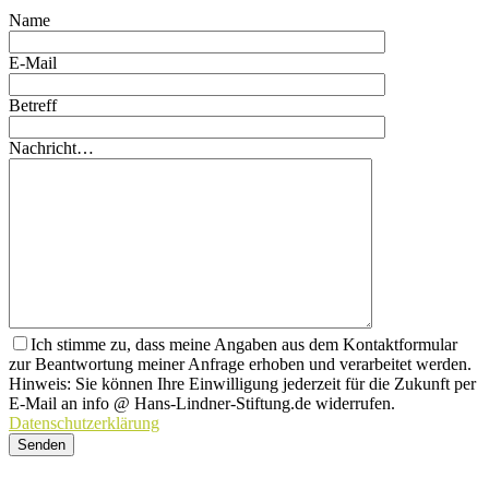
Name
E-Mail
Betreff
Nachricht…
Ich stimme zu, dass meine Angaben aus dem Kontaktformular
zur Beantwortung meiner Anfrage erhoben und verarbeitet werden.
Hinweis: Sie können Ihre Einwilligung jederzeit für die Zukunft per
E-Mail an info @ Hans-Lindner-Stiftung.de widerrufen.
Datenschutzerklärung