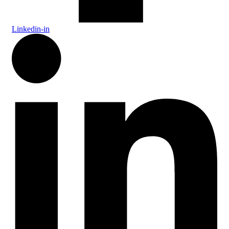
Linkedin-in