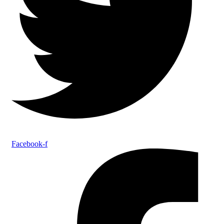
Facebook-f