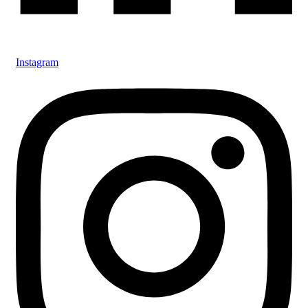
Instagram