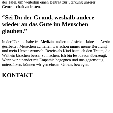
der Tafel, um weiterhin einen Beitrag zur Stärkung unserer
Gemeinschaft zu leisten.
“Sei Du der Grund, weshalb andere
wieder an das Gute im Menschen
glauben.”
In der Ukraine habe ich Medizin studiert und sieben Jahre als Ärztin
gearbeitet. Menschen zu helfen war schon immer meine Berufung
und mein Herzenswunsch. Bereits als Kind hatte ich den Traum, die
Welt ein bisschen besser zu machen. Ich bin fest davon überzeugt:
Wenn wir einander mit Empathie begegnen und uns gegenseitig
unterstützen, können wir gemeinsam Großes bewegen.
KONTAKT