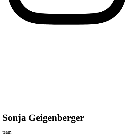
Sonja Geigenberger
team