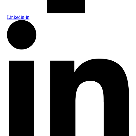
Linkedin-in