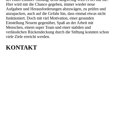
Hier wird mir die Chance gegeben, immer wieder neue
Aufgaben und Herausforderungen abzuwägen, zu prüfen und
anzupacken, auch auf die Gefahr hin, dass einmal etwas nicht
funktioniert. Doch mit viel Motivation, einer gesunden
Einstellung Neuem gegenüber, Spaß an der Arbeit mit
Menschen, einem super Team und einer stabilen und
verlässlichen Rückendeckung durch die Stiftung konnten schon
viele Ziele erreicht werden.
KONTAKT