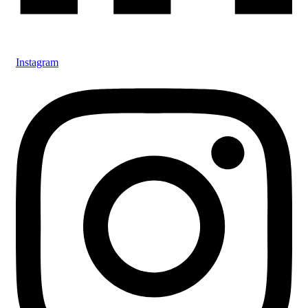
Instagram