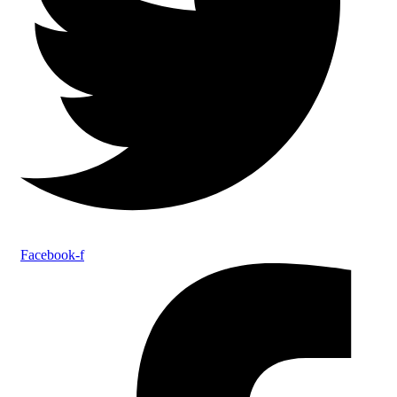
Facebook-f