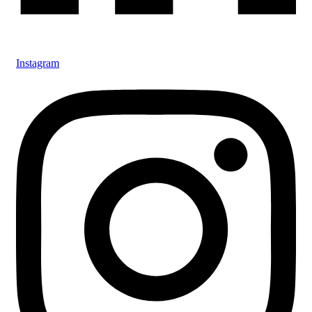
Instagram