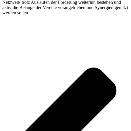
Netzwerk trotz Auslaufen der Förderung weiterhin bestehen und
aktiv die Belange der Vereine vorangetrieben und Synergien genutzt
werden sollen.