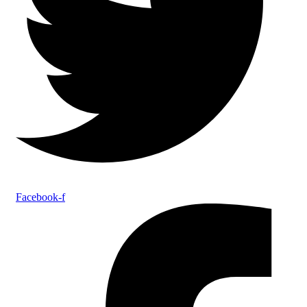
Facebook-f