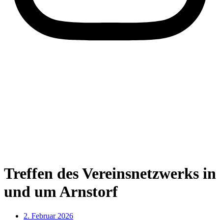
Treffen des Vereinsnetzwerks in
und um Arnstorf
2. Februar 2026