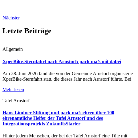
Nächster
Letzte Beiträge
Allgemein
XperBike-Sternfahrt nach Arnstorf: pack ma’s mit dabei
Am 28. Juni 2026 fand die von der Gemeinde Arnstorf organisierte
XperBike-Sternfahrt statt, die dieses Jahr nach Arnstorf führte. Bei
Mehr lesen
Tafel Arnstorf
Hans Lindner Stiftung und pack ma’s ehren über 100
ehrenamtliche Helfer der Tafel Arnstorf und des
Integrationsprojekts ZukunftsStarter
Hinter jedem Menschen, der bei der Tafel Arnstorf eine Tüte mit