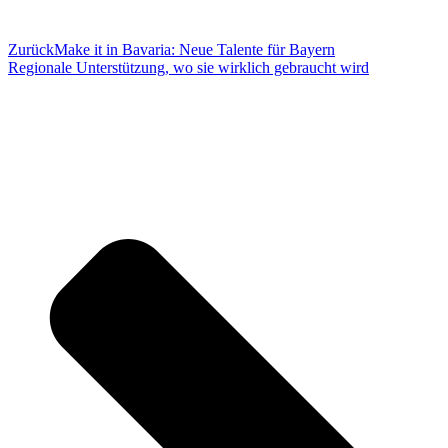
Zurück
Make it in Bavaria: Neue Talente für Bayern
Regionale Unterstützung, wo sie wirklich gebraucht wird