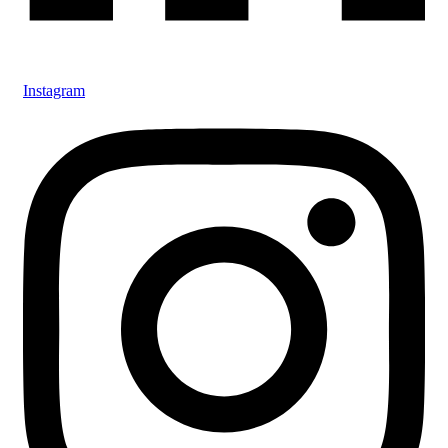
Instagram