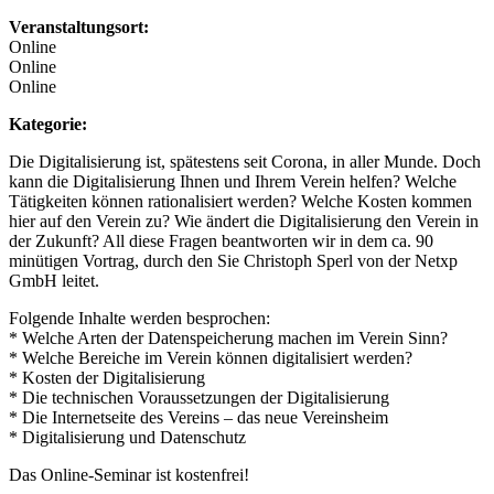
Veranstaltungsort:
Online
Online
Online
Kategorie:
Die Digitalisierung ist, spätestens seit Corona, in aller Munde. Doch
kann die Digitalisierung Ihnen und Ihrem Verein helfen? Welche
Tätigkeiten können rationalisiert werden? Welche Kosten kommen
hier auf den Verein zu? Wie ändert die Digitalisierung den Verein in
der Zukunft? All diese Fragen beantworten wir in dem ca. 90
minütigen Vortrag, durch den Sie Christoph Sperl von der Netxp
GmbH leitet.
Folgende Inhalte werden besprochen:
* Welche Arten der Datenspeicherung machen im Verein Sinn?
* Welche Bereiche im Verein können digitalisiert werden?
* Kosten der Digitalisierung
* Die technischen Voraussetzungen der Digitalisierung
* Die Internetseite des Vereins – das neue Vereinsheim
* Digitalisierung und Datenschutz
Das Online-Seminar ist kostenfrei!