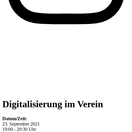
Digitalisierung im Verein
Datum/Zeit:
23. September 2021
19:00 - 20:30 Uhr