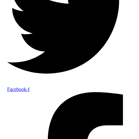
Facebook-f