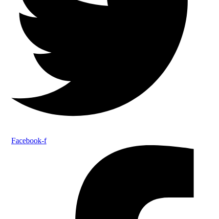
Facebook-f