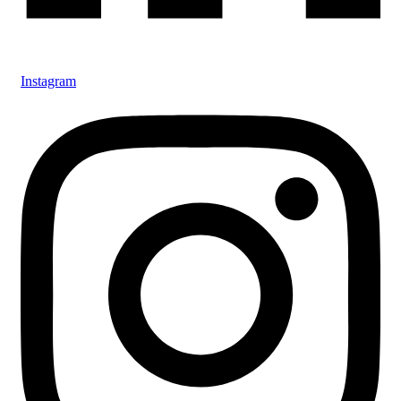
Instagram