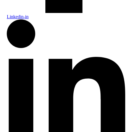
Linkedin-in