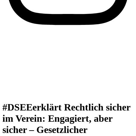
#DSEEerklärt Rechtlich sicher
im Verein: Engagiert, aber
sicher – Gesetzlicher