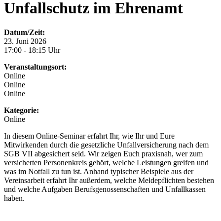
Unfallschutz im Ehrenamt
Datum/Zeit:
23. Juni 2026
17:00 - 18:15 Uhr
Veranstaltungsort:
Online
Online
Online
Kategorie:
Online
In diesem Online-Seminar erfahrt Ihr, wie Ihr und Eure
Mitwirkenden durch die gesetzliche Unfallversicherung nach dem
SGB VII abgesichert seid. Wir zeigen Euch praxisnah, wer zum
versicherten Personenkreis gehört, welche Leistungen greifen und
was im Notfall zu tun ist. Anhand typischer Beispiele aus der
Vereinsarbeit erfahrt Ihr außerdem, welche Meldepflichten bestehen
und welche Aufgaben Berufsgenossenschaften und Unfallkassen
haben.