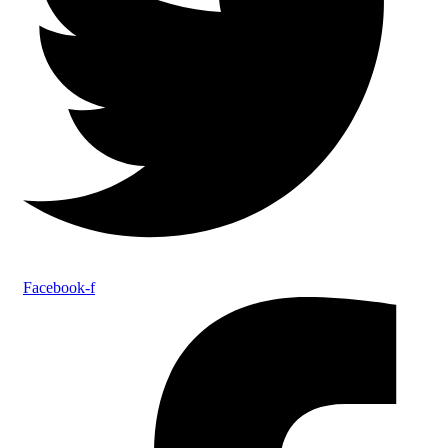
Facebook-f