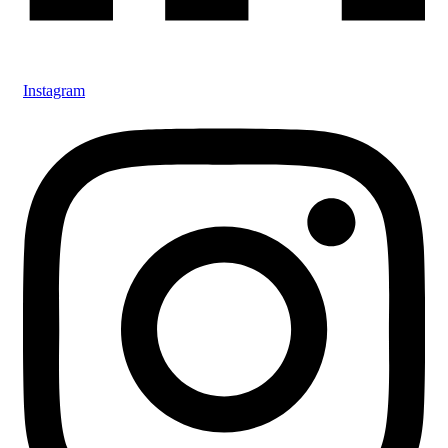
Instagram