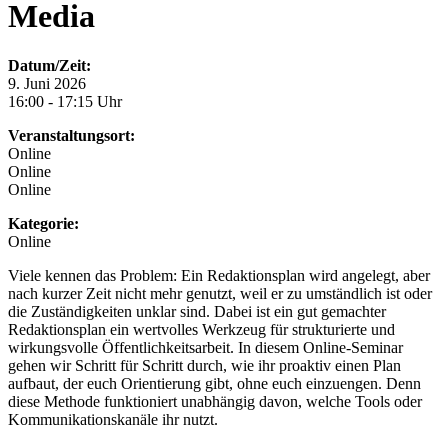
Media
Datum/Zeit:
9. Juni 2026
16:00 - 17:15 Uhr
Veranstaltungsort:
Online
Online
Online
Kategorie:
Online
Viele kennen das Problem: Ein Redaktionsplan wird angelegt, aber
nach kurzer Zeit nicht mehr genutzt, weil er zu umständlich ist oder
die Zuständigkeiten unklar sind. Dabei ist ein gut gemachter
Redaktionsplan ein wertvolles Werkzeug für strukturierte und
wirkungsvolle Öffentlichkeitsarbeit. In diesem Online-Seminar
gehen wir Schritt für Schritt durch, wie ihr proaktiv einen Plan
aufbaut, der euch Orientierung gibt, ohne euch einzuengen. Denn
diese Methode funktioniert unabhängig davon, welche Tools oder
Kommunikationskanäle ihr nutzt.