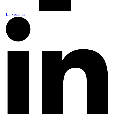
Linkedin-in