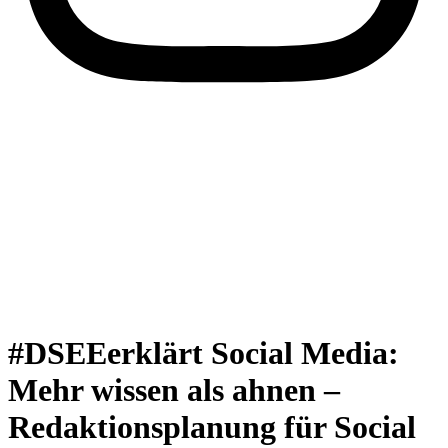
#DSEEerklärt Social Media:
Mehr wissen als ahnen –
Redaktionsplanung für Social