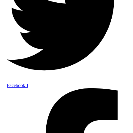
Facebook-f