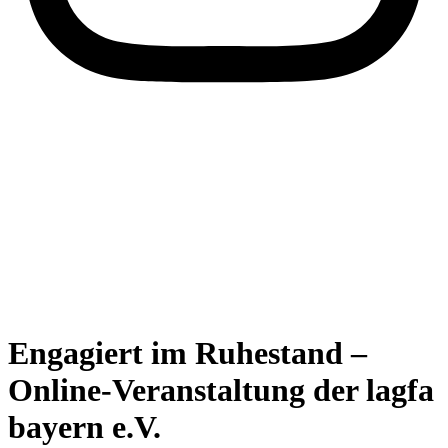
Engagiert im Ruhestand –
Online-Veranstaltung der lagfa
bayern e.V.