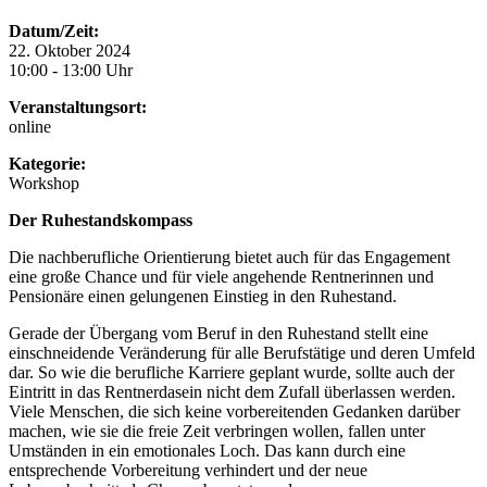
Datum/Zeit:
22. Oktober 2024
10:00 - 13:00 Uhr
Veranstaltungsort:
online
Kategorie:
Workshop
Der Ruhestandskompass
Die nachberufliche Orientierung bietet auch für das Engagement
eine große Chance und für viele angehende Rentnerinnen und
Pensionäre einen gelungenen Einstieg in den Ruhestand.
Gerade der Übergang vom Beruf in den Ruhestand stellt eine
einschneidende Veränderung für alle Berufstätige und deren Umfeld
dar. So wie die berufliche Karriere geplant wurde, sollte auch der
Eintritt in das Rentnerdasein nicht dem Zufall überlassen werden.
Viele Menschen, die sich keine vorbereitenden Gedanken darüber
machen, wie sie die freie Zeit verbringen wollen, fallen unter
Umständen in ein emotionales Loch. Das kann durch eine
entsprechende Vorbereitung verhindert und der neue