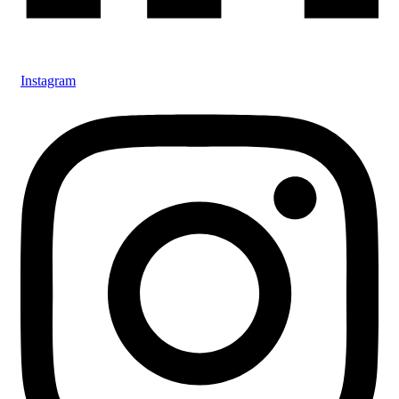
Instagram