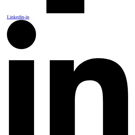
Linkedin-in