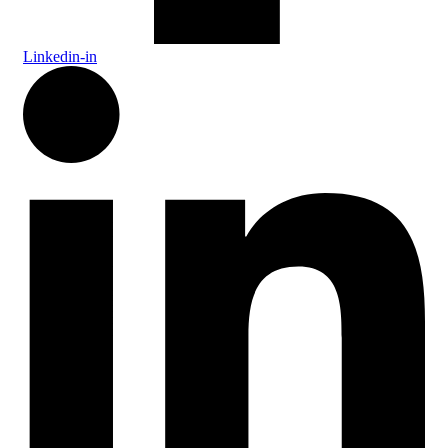
Linkedin-in