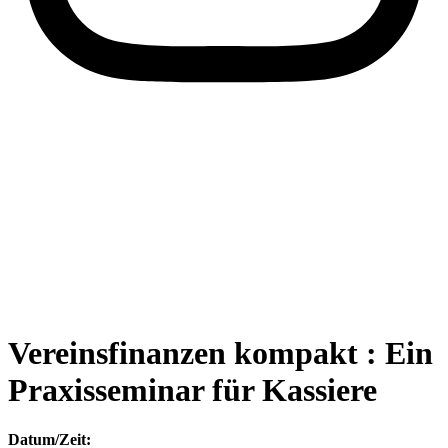
Vereinsfinanzen kompakt : Ein
Praxisseminar für Kassiere
Datum/Zeit: