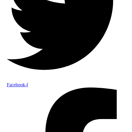
Facebook-f