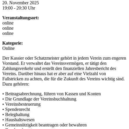
20. November 2025
19:00 - 20:30 Uhr
Veranstaltungsort:
online
online
online
Kategorie:
Online
Der Kassier oder Schatzmeister gehört in jedem Verein zum engeren
Vorstand. Er verwaltet das Vereinsvermögen, er tätigt den
Zahlungsverkehr und erstellt den finanziellen Jahresbericht des
Vereins. Darüber hinaus hat er aber auf eine Vielzahl von
Fallstricken zu achten, die für die Zukunft des Vereins wichtig sind.
Dazu gehören:
• Beitragsabrechnung, führen von Kassen und Konten
• Die Grundlage der Vereinsbuchhaltung
• Vereinsbesteuerung
• Spendenrecht
• Beleghaltung
• Haushaltswesen
• Gemeinnützigkeit beantragen oder bewahren