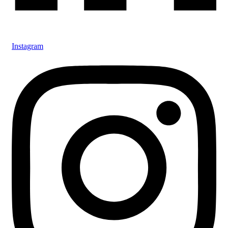
Instagram