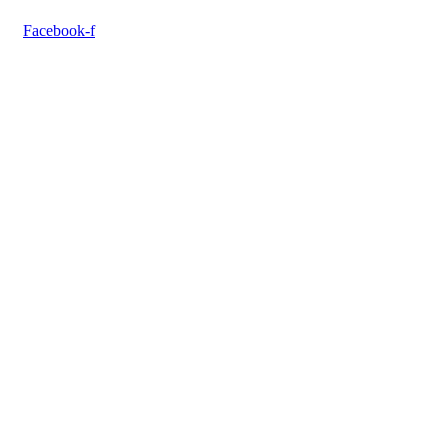
Facebook-f