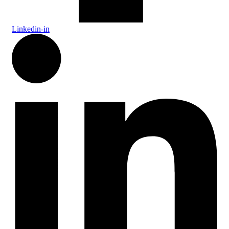
Linkedin-in