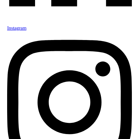
Instagram