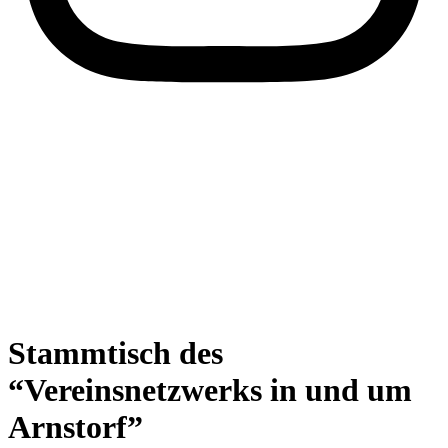
Stammtisch des
“Vereinsnetzwerks in und um
Arnstorf”