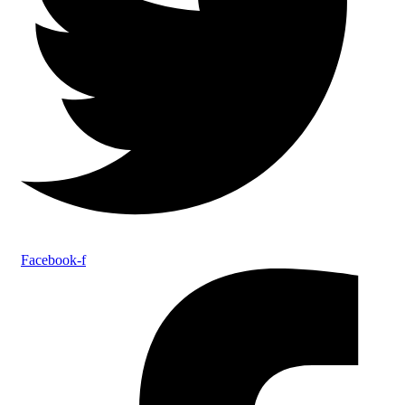
Facebook-f