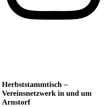
Herbststammtisch –
Vereinsnetzwerk in und um
Arnstorf