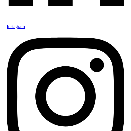
Instagram