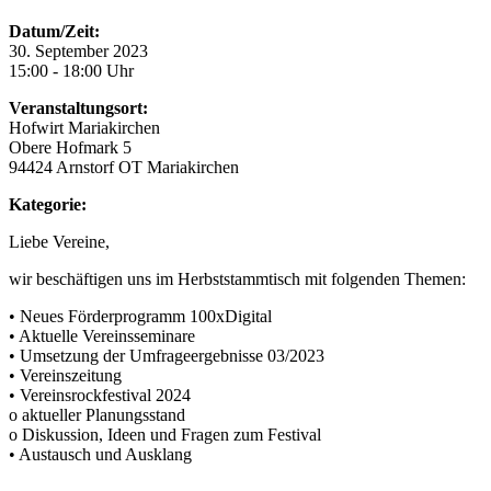
Datum/Zeit:
30. September 2023
15:00 - 18:00 Uhr
Veranstaltungsort:
Hofwirt Mariakirchen
Obere Hofmark 5
94424 Arnstorf OT Mariakirchen
Kategorie:
Liebe Vereine,
wir beschäftigen uns im Herbststammtisch mit folgenden Themen:
• Neues Förderprogramm 100xDigital
• Aktuelle Vereinsseminare
• Umsetzung der Umfrageergebnisse 03/2023
• Vereinszeitung
• Vereinsrockfestival 2024
o aktueller Planungsstand
o Diskussion, Ideen und Fragen zum Festival
• Austausch und Ausklang