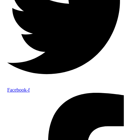
Facebook-f