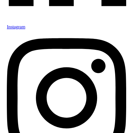
Instagram