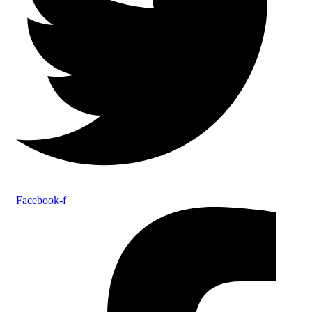
Facebook-f