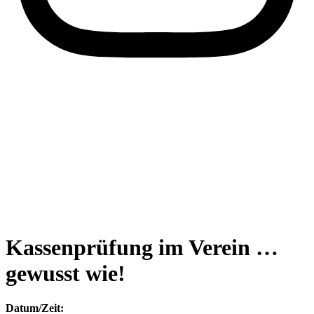
Kassenprüfung im Verein …
gewusst wie!
Datum/Zeit: