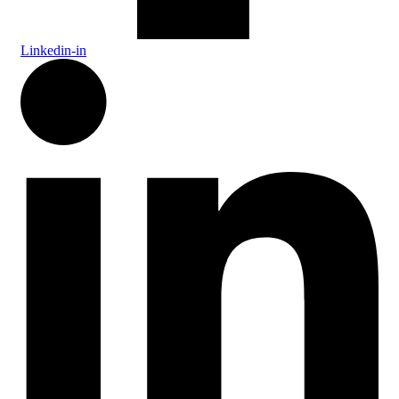
Linkedin-in