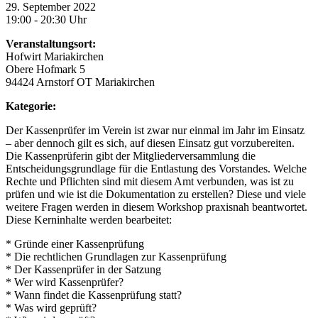
29. September 2022
19:00 - 20:30 Uhr
Veranstaltungsort:
Hofwirt Mariakirchen
Obere Hofmark 5
94424 Arnstorf OT Mariakirchen
Kategorie:
Der Kassenprüfer im Verein ist zwar nur einmal im Jahr im Einsatz
– aber dennoch gilt es sich, auf diesen Einsatz gut vorzubereiten.
Die Kassenprüferin gibt der Mitgliederversammlung die
Entscheidungsgrundlage für die Entlastung des Vorstandes. Welche
Rechte und Pflichten sind mit diesem Amt verbunden, was ist zu
prüfen und wie ist die Dokumentation zu erstellen? Diese und viele
weitere Fragen werden in diesem Workshop praxisnah beantwortet.
Diese Kerninhalte werden bearbeitet:
* Gründe einer Kassenprüfung
* Die rechtlichen Grundlagen zur Kassenprüfung
* Der Kassenprüfer in der Satzung
* Wer wird Kassenprüfer?
* Wann findet die Kassenprüfung statt?
* Was wird geprüft?