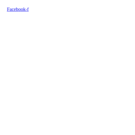
Facebook-f