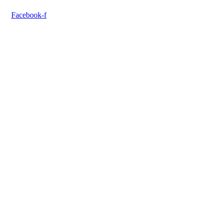
Facebook-f