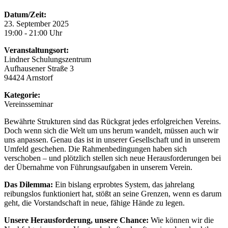
Datum/Zeit:
23. September 2025
19:00 - 21:00 Uhr
Veranstaltungsort:
Lindner Schulungszentrum
Aufhausener Straße 3
94424 Arnstorf
Kategorie:
Vereinsseminar
Bewährte Strukturen sind das Rückgrat jedes erfolgreichen Vereins.
Doch wenn sich die Welt um uns herum wandelt, müssen auch wir
uns anpassen. Genau das ist in unserer Gesellschaft und in unserem
Umfeld geschehen. Die Rahmenbedingungen haben sich
verschoben – und plötzlich stellen sich neue Herausforderungen bei
der Übernahme von Führungsaufgaben in unserem Verein.
Das Dilemma:
Ein bislang erprobtes System, das jahrelang
reibungslos funktioniert hat, stößt an seine Grenzen, wenn es darum
geht, die Vorstandschaft in neue, fähige Hände zu legen.
Unsere Herausforderung, unsere Chance:
Wie können wir die