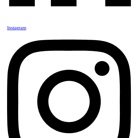
Instagram