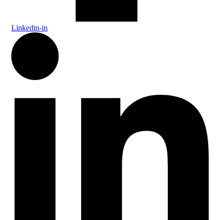
Linkedin-in