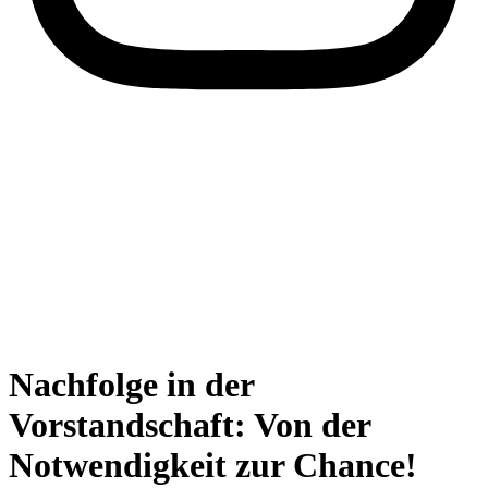
Nachfolge in der
Vorstandschaft: Von der
Notwendigkeit zur Chance!