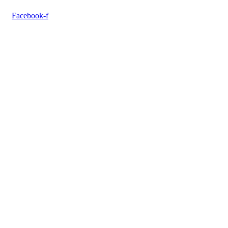
Facebook-f