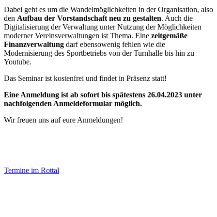
Dabei geht es um die Wandelmöglichkeiten in der Organisation, also
den
Aufbau der Vorstandschaft neu zu gestalten
. Auch die
Digitalisierung der Verwaltung unter Nutzung der Möglichkeiten
moderner Vereinsverwaltungen ist Thema. Eine
zeitgemäße
Finanzverwaltung
darf ebensowenig fehlen wie die
Modernisierung des Sportbetriebs von der Turnhalle bis hin zu
Youtube.
Das Seminar ist kostenfrei und findet in Präsenz statt!
Eine Anmeldung ist ab sofort bis spätestens 26.04.2023 unter
nachfolgenden Anmeldeformular möglich.
Wir freuen uns auf eure Anmeldungen!
Termine im Rottal
Impressum
Datenschutz
Newsletter VereinsInfo