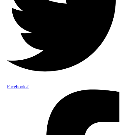
Facebook-f