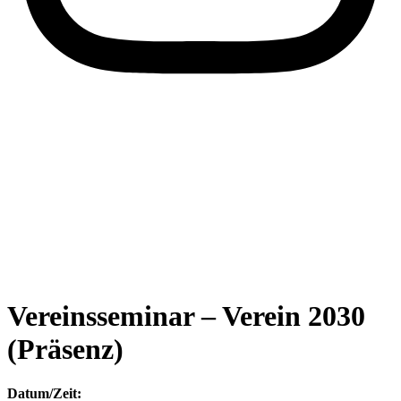
Vereinsseminar – Verein 2030
(Präsenz)
Datum/Zeit: