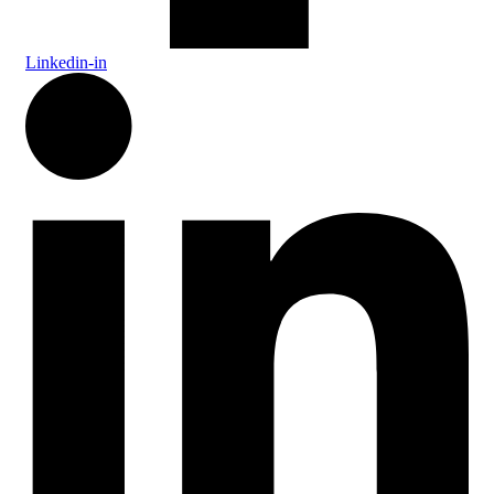
Linkedin-in