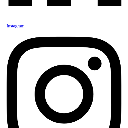
Instagram