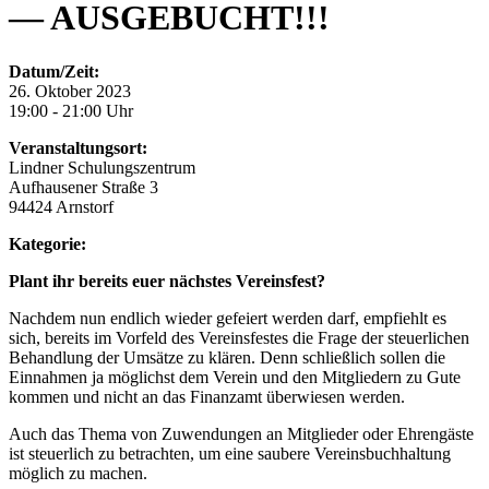
— AUSGEBUCHT!!!
Datum/Zeit:
26. Oktober 2023
19:00 - 21:00 Uhr
Veranstaltungsort:
Lindner Schulungszentrum
Aufhausener Straße 3
94424 Arnstorf
Kategorie:
Plant ihr bereits euer nächstes Vereinsfest?
Nachdem nun endlich wieder gefeiert werden darf, empfiehlt es
sich, bereits im Vorfeld des Vereinsfestes die Frage der steuerlichen
Behandlung der Umsätze zu klären. Denn schließlich sollen die
Einnahmen ja möglichst dem Verein und den Mitgliedern zu Gute
kommen und nicht an das Finanzamt überwiesen werden.
Auch das Thema von Zuwendungen an Mitglieder oder Ehrengäste
ist steuerlich zu betrachten, um eine saubere Vereinsbuchhaltung
möglich zu machen.