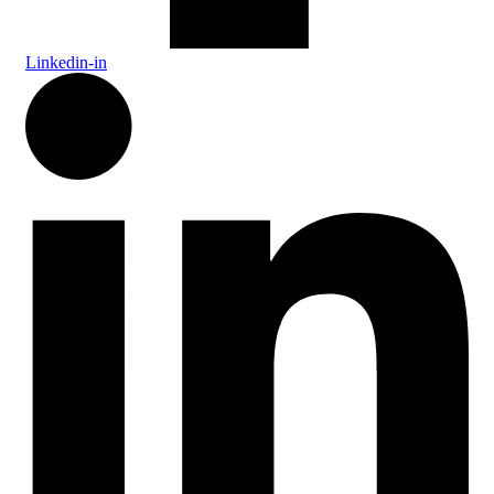
Linkedin-in