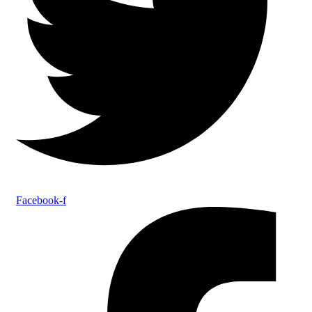
Facebook-f