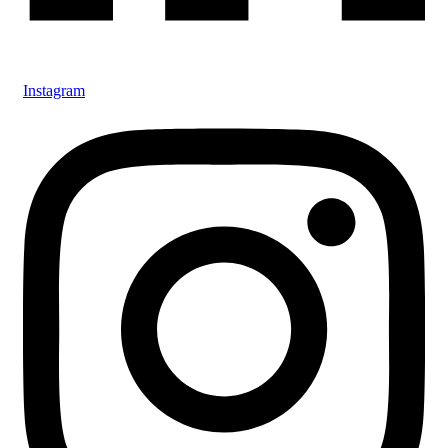
Instagram