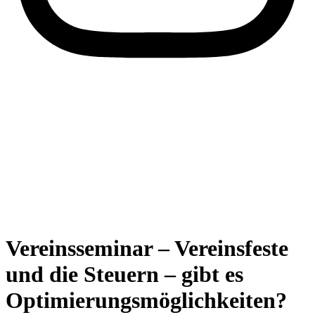
Vereinsseminar – Vereinsfeste
und die Steuern – gibt es
Optimierungsmöglichkeiten?