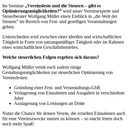
Im Seminar
„Vereinsfeste und die Steuern – gibt es
Optimierungsmöglichkeiten?“
wird unser Vereinsexperte und
Steuerberater Wolfgang Müller einen Einblick in „die Welt der
Steuern” im Bereich von Fest- und geselligen Veranstaltungen
geben.
Unterschieden wird zwischen einer ideellen und wirtschaftlichen
Tätigkeit in Form von satzungsmäßiger Tätigkeit oder im Rahmen
eines wirtschaftlichen Geschäftsbetriebes.
Welche steuerlichen Folgen ergeben sich daraus?
Wolfgang Müller verrät euch zudem einige
Gestaltungsmöglichkeiten zur steuerlichen Optimierung von
Vereinsfesten:
Gründung einer Fest- und Veranstaltungs-GbR
Verlagerung von Einnahmen und Ausgaben in verschiedene
Jahre
Auslagerung von Leistungen an Dritte
Nutze die Chance für deinen Verein, die erzielten Einnahmen auch
für eure Vereinszwecke nutzen zu können – so macht feiern doch
noch mehr Spaß!