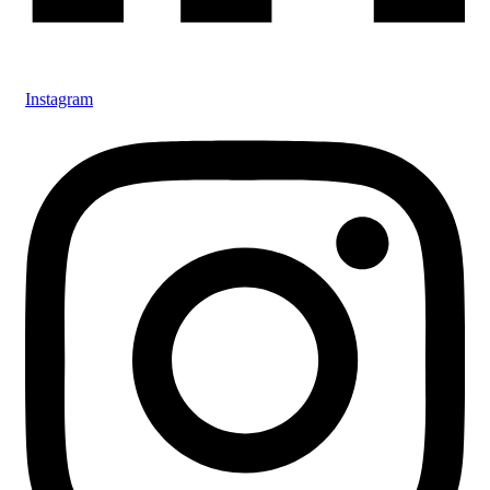
Instagram