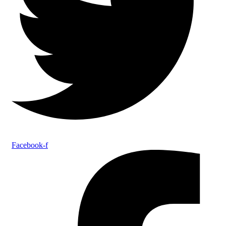
Facebook-f