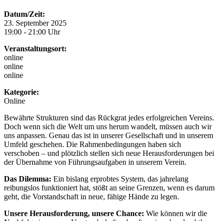
Datum/Zeit:
23. September 2025
19:00 - 21:00 Uhr
Veranstaltungsort:
online
online
online
Kategorie:
Online
Bewährte Strukturen sind das Rückgrat jedes erfolgreichen Vereins.
Doch wenn sich die Welt um uns herum wandelt, müssen auch wir
uns anpassen. Genau das ist in unserer Gesellschaft und in unserem
Umfeld geschehen. Die Rahmenbedingungen haben sich
verschoben – und plötzlich stellen sich neue Herausforderungen bei
der Übernahme von Führungsaufgaben in unserem Verein.
Das Dilemma:
Ein bislang erprobtes System, das jahrelang
reibungslos funktioniert hat, stößt an seine Grenzen, wenn es darum
geht, die Vorstandschaft in neue, fähige Hände zu legen.
Unsere Herausforderung, unsere Chance:
Wie können wir die