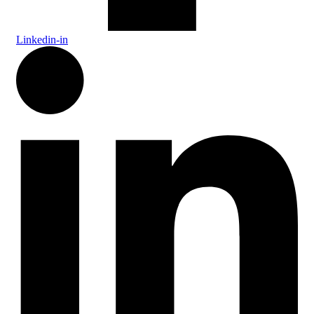
Linkedin-in