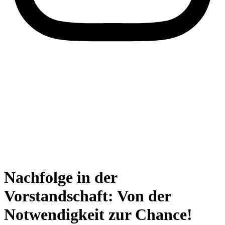
Nachfolge in der
Vorstandschaft: Von der
Notwendigkeit zur Chance!