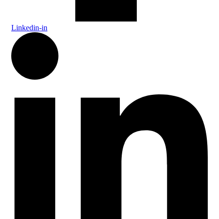
Linkedin-in