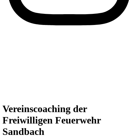
Vereinscoaching der
Freiwilligen Feuerwehr
Sandbach