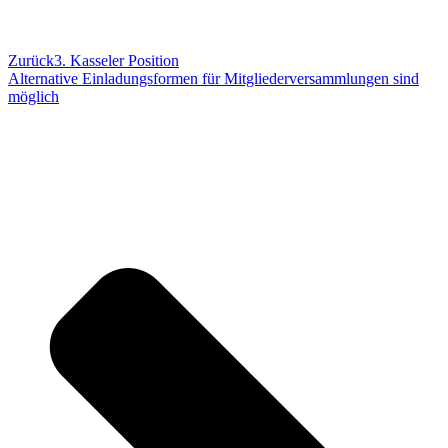
Zurück
3. Kasseler Position
Alternative Einladungsformen für Mitgliederversammlungen sind
möglich