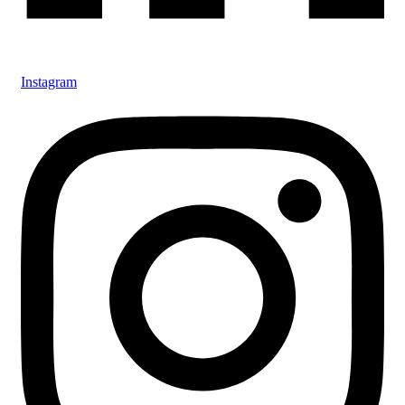
Instagram