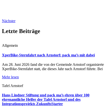
Nächster
Letzte Beiträge
Allgemein
XperBike-Sternfahrt nach Arnstorf: pack ma’s mit dabei
Am 28. Juni 2026 fand die von der Gemeinde Arnstorf organisierte
XperBike-Sternfahrt statt, die dieses Jahr nach Arnstorf führte. Bei
Mehr lesen
Tafel Arnstorf
Hans Lindner Stiftung und pack ma’s ehren über 100
ehrenamtliche Helfer der Tafel Arnstorf und des
Integrationsprojekts ZukunftsStarter