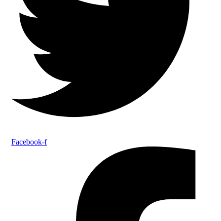
Facebook-f