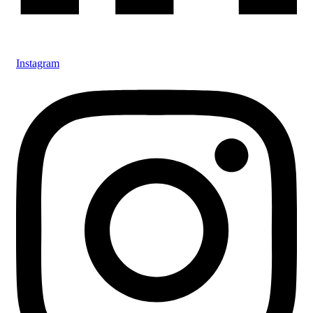
Instagram