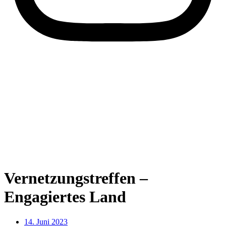
Vernetzungstreffen –
Engagiertes Land
14. Juni 2023