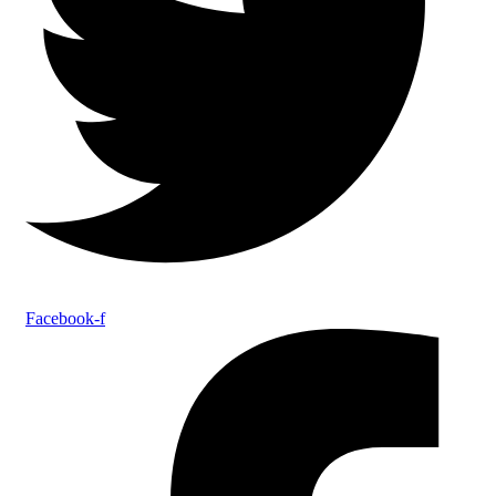
Facebook-f