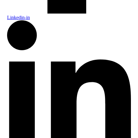
Linkedin-in