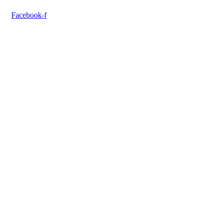
Facebook-f