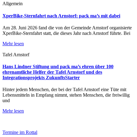
Allgemein
XperBike-Sternfahrt nach Arnstorf: pack ma’s mit dabei
Am 28. Juni 2026 fand die von der Gemeinde Arnstorf organisierte
XperBike-Sternfahrt statt, die dieses Jahr nach Arnstorf führte. Bei
Mehr lesen
Tafel Arnstorf
Hans Lindner Stiftung und pack ma’s ehren über 100
ehrenamtliche Helfer der Tafel Arnstorf und des
Integrationsprojekts ZukunftsStarter
Hinter jedem Menschen, der bei der Tafel Arnstorf eine Tüte mit
Lebensmitteln in Empfang nimmt, stehen Menschen, die freiwillig
und
Mehr lesen
Termine im Rottal