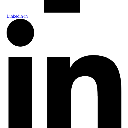
Linkedin-in