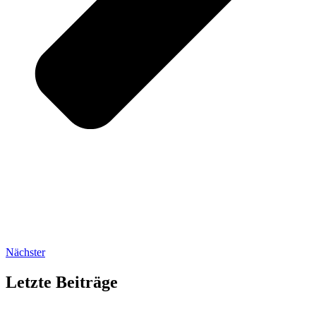
Nächster
Letzte Beiträge