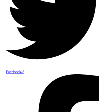
Facebook-f