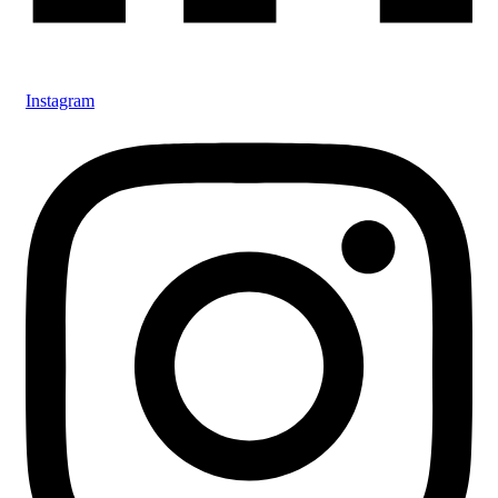
Instagram