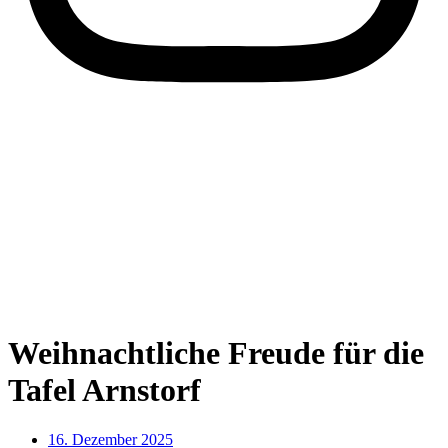
Weihnachtliche Freude für die
Tafel Arnstorf
16. Dezember 2025