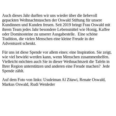
Auch dieses Jahr durften wir uns wieder über die liebevoll
gepackten Weihnachtstaschen der Oswald Stiftung für unsere
Kundinnen und Kunden freuen. Seit 2019 bringt Frau Oswald mit
ihrem Team jedes Jahr besondere Lebensmittel wie Honig, Kaffee
oder Dominosteine zu unserer Ausgabestelle. Eine schöne
Tradition, die vielen Menschen eine kleine Freude in der
Adventszeit schenkt.
Für uns ist diese Spende vor allem eines: eine Inspiration. Sie zeigt,
wie viel bewirkt werden kann, wenn Menschen zusammenhelfen.
Vielleicht möchten auch Sie in dieser Weihnachtszeit die Tafeln in
Ihrer Region unterstützen und anderen eine Freude machen? Jede
Spende zählt.
Auf dem Foto von links: Usuleiman Al Zitawi, Renate Oswald,
Markus Oswald, Rudi Wenleder