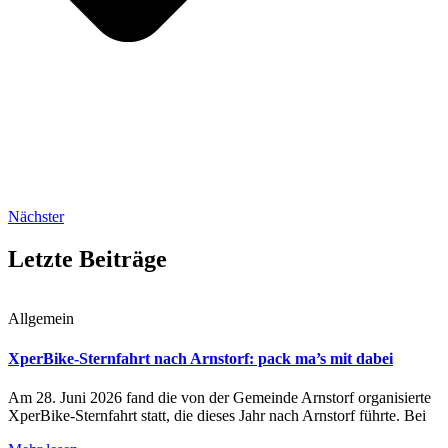
Nächster
Letzte Beiträge
Allgemein
XperBike-Sternfahrt nach Arnstorf: pack ma’s mit dabei
Am 28. Juni 2026 fand die von der Gemeinde Arnstorf organisierte
XperBike-Sternfahrt statt, die dieses Jahr nach Arnstorf führte. Bei