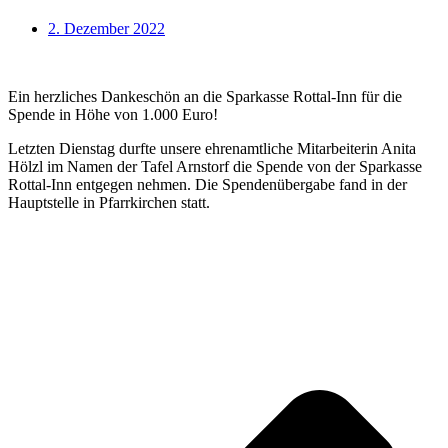
2. Dezember 2022
Ein herzliches Dankeschön an die Sparkasse Rottal-Inn für die
Spende in Höhe von 1.000 Euro!
Letzten Dienstag durfte unsere ehrenamtliche Mitarbeiterin Anita
Hölzl im Namen der Tafel Arnstorf die Spende von der Sparkasse
Rottal-Inn entgegen nehmen. Die Spendenübergabe fand in der
Hauptstelle in Pfarrkirchen statt.