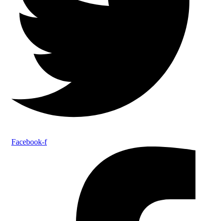
Facebook-f