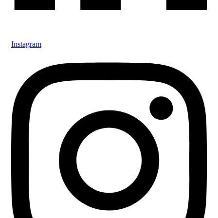
Instagram