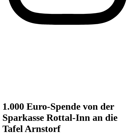
1.000 Euro-Spende von der
Sparkasse Rottal-Inn an die
Tafel Arnstorf