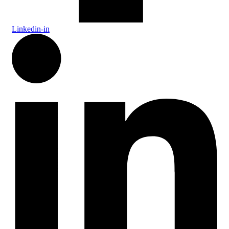
Linkedin-in