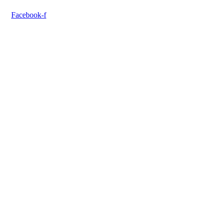
Facebook-f