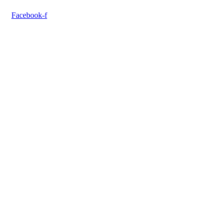
Facebook-f