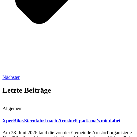
Nächster
Letzte Beiträge
Allgemein
XperBike-Sternfahrt nach Arnstorf: pack ma’s mit dabei
Am 28. Juni 2026 fand die von der Gemeinde Arnstorf organisierte