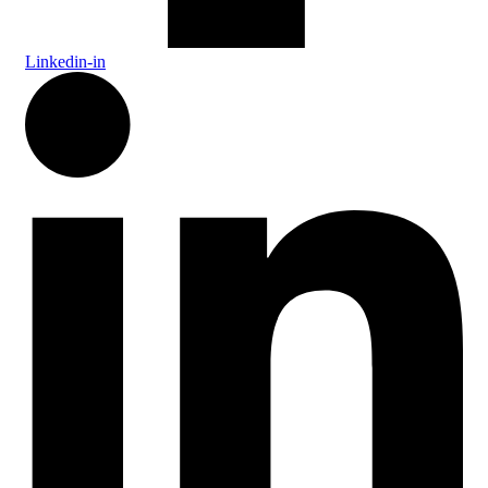
Linkedin-in