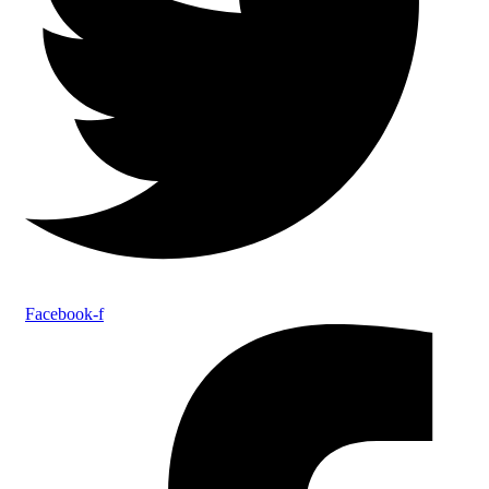
Facebook-f