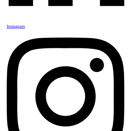
Instagram