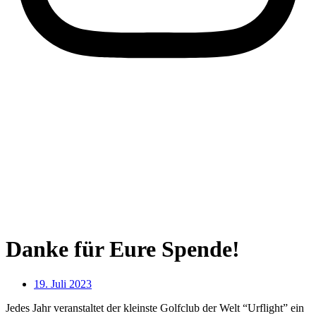
Danke für Eure Spende!
19. Juli 2023
Jedes Jahr veranstaltet der kleinste Golfclub der Welt “Urflight” ein