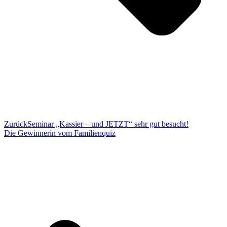
Zurück
Seminar „Kassier – und JETZT“ sehr gut besucht!
Die Gewinnerin vom Familienquiz