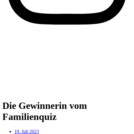
Die Gewinnerin vom
Familienquiz
19. Juli 2023