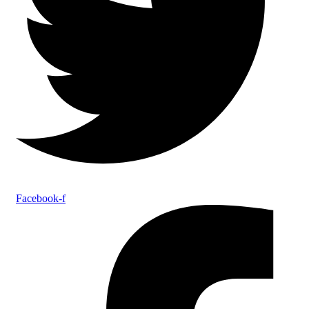
Facebook-f