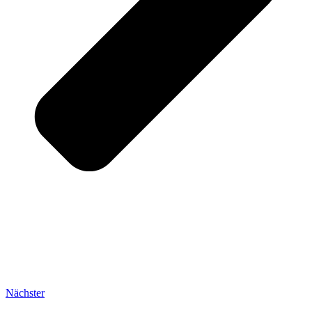
Nächster