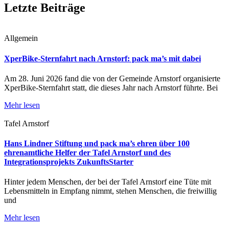
Letzte Beiträge
Allgemein
XperBike-Sternfahrt nach Arnstorf: pack ma’s mit dabei
Am 28. Juni 2026 fand die von der Gemeinde Arnstorf organisierte
XperBike-Sternfahrt statt, die dieses Jahr nach Arnstorf führte. Bei
Mehr lesen
Tafel Arnstorf
Hans Lindner Stiftung und pack ma’s ehren über 100
ehrenamtliche Helfer der Tafel Arnstorf und des
Integrationsprojekts ZukunftsStarter
Hinter jedem Menschen, der bei der Tafel Arnstorf eine Tüte mit
Lebensmitteln in Empfang nimmt, stehen Menschen, die freiwillig
und
Mehr lesen