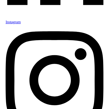
Instagram