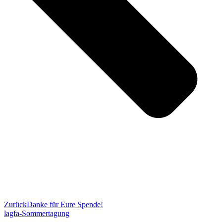
Zurück
Danke für Eure Spende!
lagfa-Sommertagung