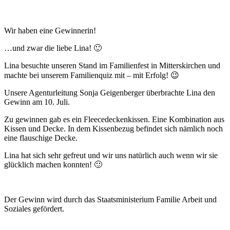
Wir haben eine Gewinnerin!
…und zwar die liebe Lina! 🙂
Lina besuchte unseren Stand im Familienfest in Mitterskirchen und
machte bei unserem Familienquiz mit – mit Erfolg! 😉
Unsere Agenturleitung Sonja Geigenberger überbrachte Lina den
Gewinn am 10. Juli.
Zu gewinnen gab es ein Fleecedeckenkissen. Eine Kombination aus
Kissen und Decke. In dem Kissenbezug befindet sich nämlich noch
eine flauschige Decke.
Lina hat sich sehr gefreut und wir uns natürlich auch wenn wir sie
glücklich machen konnten! 🙂
Der Gewinn wird durch das Staatsministerium Familie Arbeit und
Soziales gefördert.