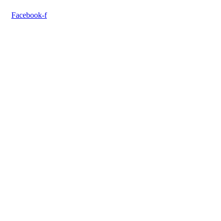
Facebook-f